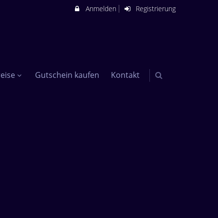
Anmelden
Registrierung
eise
Gutschein kaufen
Kontakt