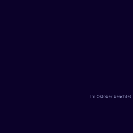
Im Oktober beachtet 