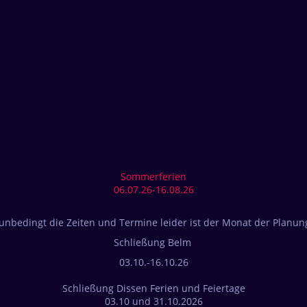
Sommerferien
06.07.26-16.08.26
unbedingt die Zeiten und Termine leider ist der Monat der Planun
Schließung Belm
03.10.-16.10.26
Schließung Dissen Ferien und Feiertage
03.10 und 31.10.2026