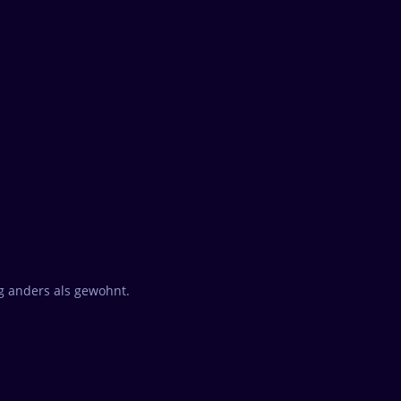
g anders als gewohnt.