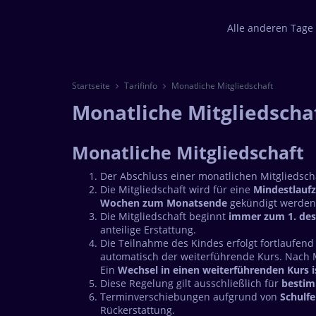
Alle anderen Tage
Startseite
Tarifinfo
Monatliche Mitgliedschaft
Monatliche Mitgliedscha
Monatliche Mitgliedschaft
Der Abschluss einer monatlichen Mitgliedscha
Die Mitgliedschaft wird für eine
Mindestlaufz
Wochen zum Monatsende
gekündigt werden
Die Mitgliedschaft beginnt
immer zum 1. de
anteilige Erstattung.
Die Teilnahme des Kindes erfolgt fortlaufend
automatisch der weiterführende Kurs. Nach 
Ein
Wechsel in einen weiterführenden Kurs is
Diese Regelung gilt ausschließlich für
bestim
Terminverschiebungen aufgrund von
Schulfe
Rückerstattung.