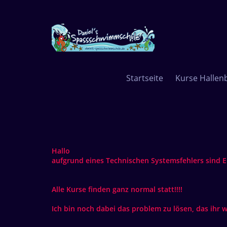
Startseite
Kurse Hallen
Hallo
aufgrund eines Technischen Systemsfehlers sind E
Alle Kurse finden ganz normal statt!!!!
Ich bin noch dabei das problem zu lösen, das ihr w